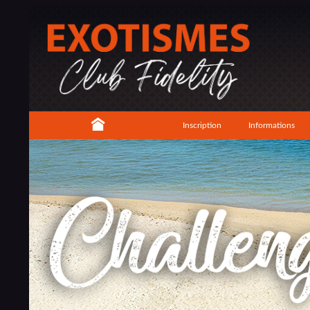
Inscription
Informations