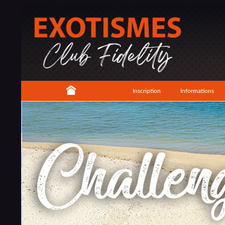
Inscription
Informations