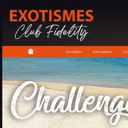
Inscription
Informations
Cha