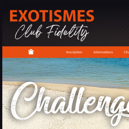
Inscription
Informations
Cha