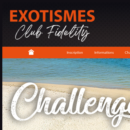
Inscription
Informations
Cha