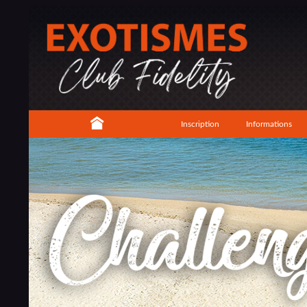
Inscription
Informations