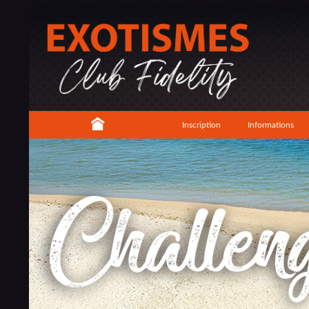
Inscription
Informations