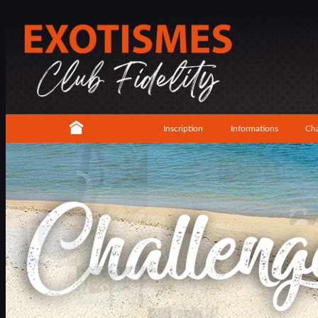
Inscription
Informations
Cha