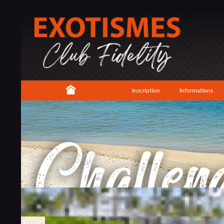
Inscription
Informations