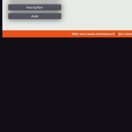
Inscription
Aide
Aller vers www.exotismes.fr
/
Qui som