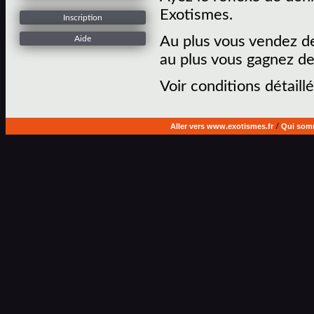
Exotismes.
Inscription
Au plus vous vendez de
Aide
au plus vous gagnez de
Voir conditions détaillé
Aller vers www.exotismes.fr
/
Qui som