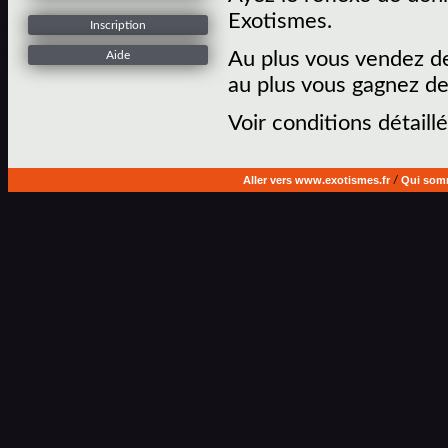
Exotismes.
Inscription
Au plus vous vendez de
Aide
au plus vous gagnez de
Voir conditions détaillé
Aller vers www.exotismes.fr
/
Qui som