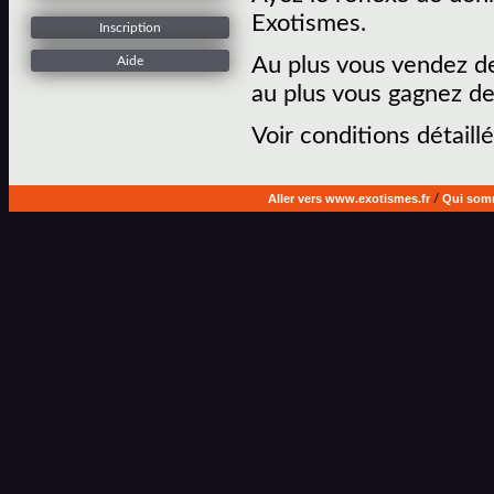
Exotismes.
Inscription
Au plus vous vendez de
Aide
au plus vous gagnez de
Voir conditions détaillé
Aller vers www.exotismes.fr
/
Qui som