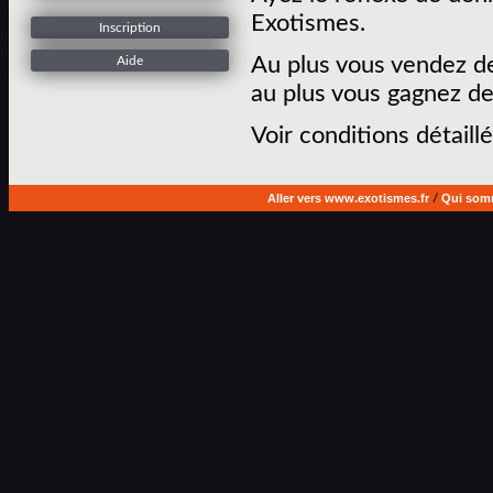
Exotismes.
Inscription
Au plus vous vendez de
Aide
au plus vous gagnez de
Voir conditions détaillé
Aller vers www.exotismes.fr
/
Qui som