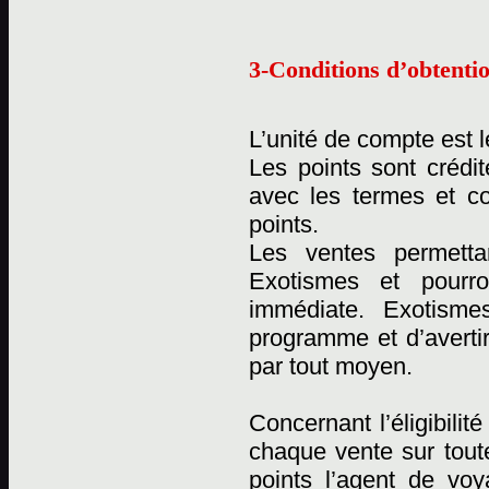
3-Conditions d’obtentio
L’unité de compte est l
Les points sont crédi
avec les termes et c
points.
Les ventes permetta
Exotismes et pourro
immédiate. Exotismes
programme et d’averti
par tout moyen.
Concernant l’éligibili
chaque vente sur tout
points l’agent de vo