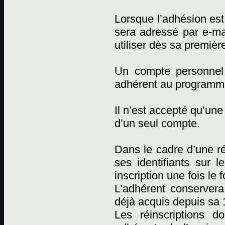
Lorsque l’adhésion est 
sera adressé par e-mai
utiliser dès sa premièr
Un compte personnel
adhérent au programm
Il n’est accepté qu’un
d’un seul compte.
Dans le cadre d’une réi
ses identifiants sur l
inscription une fois le 
L’adhérent conserver
déjà acquis depuis sa 1
Les réinscriptions d