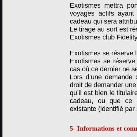
Exotismes mettra pon
voyages actifs ayant
cadeau qui sera attribu
Le tirage au sort est 
Exotismes club Fidelity
Exotismes se réserve l
Exotismes se réserve
cas où ce dernier ne se
Lors d’une demande d
droit de demander une c
qu’il est bien le titul
cadeau, ou que ce 
existante (identifié pa
5- Informations et com