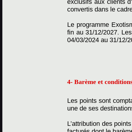
exclusifs aux clients 
convertis dans le cadr
Le programme Exotisme
fin au 31/12/2027. Les
04/03/2024 au 31/12/2
4- Barème et conditions
Les points sont compta
une de ses destination
L’attribution des point
facturés dont le barème