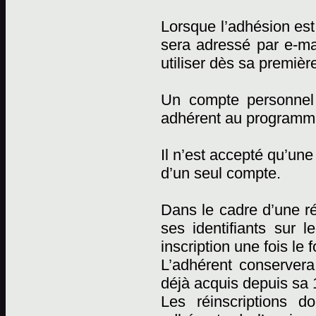
Lorsque l’adhésion est 
sera adressé par e-mai
utiliser dès sa premièr
Un compte personnel
adhérent au programm
Il n’est accepté qu’un
d’un seul compte.
Dans le cadre d’une réi
ses identifiants sur l
inscription une fois le 
L’adhérent conserver
déjà acquis depuis sa 1
Les réinscriptions d