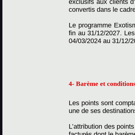
exclusifs aux clients 
convertis dans le cadr
Le programme Exotisme
fin au 31/12/2027. Les
04/03/2024 au 31/12/2
4- Barème et conditions
Les points sont compta
une de ses destination
L’attribution des point
facturés dont le barème