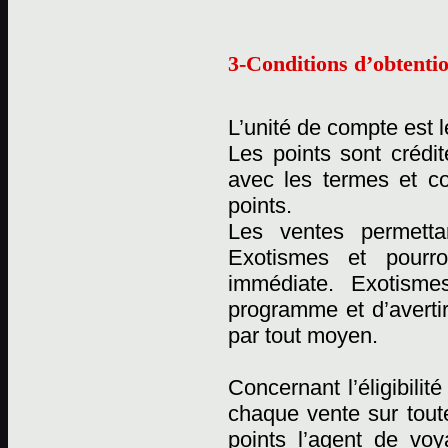
3-Conditions d’obtentio
L’unité de compte est l
Les points sont crédi
avec les termes et c
points.
Les ventes permetta
Exotismes et pourro
immédiate. Exotismes
programme et d’averti
par tout moyen.
Concernant l’éligibili
chaque vente sur tout
points l’agent de vo