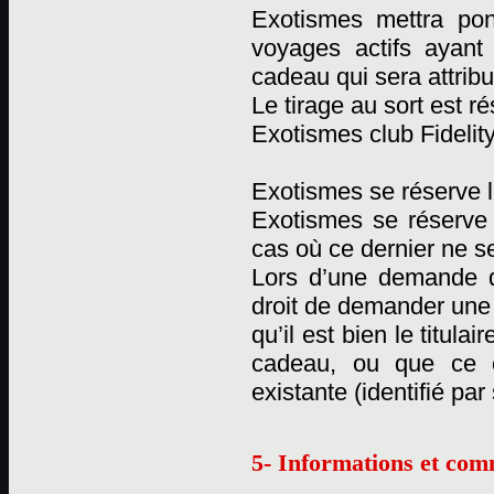
Exotismes mettra pon
voyages actifs ayant
cadeau qui sera attribu
Le tirage au sort est 
Exotismes club Fidelity
Exotismes se réserve l
Exotismes se réserve
cas où ce dernier ne se
Lors d’une demande d
droit de demander une c
qu’il est bien le titul
cadeau, ou que ce 
existante (identifié pa
5- Informations et com