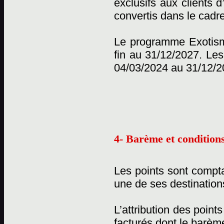
exclusifs aux clients 
convertis dans le cadr
Le programme Exotisme
fin au 31/12/2027. Les
04/03/2024 au 31/12/2
4- Barème et conditions
Les points sont compta
une de ses destination
L’attribution des point
facturés dont le barème