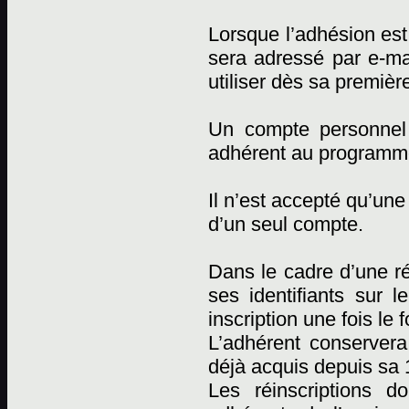
Lorsque l’adhésion est 
sera adressé par e-mai
utiliser dès sa premièr
Un compte personnel
adhérent au programm
Il n’est accepté qu’un
d’un seul compte.
Dans le cadre d’une réi
ses identifiants sur l
inscription une fois le 
L’adhérent conserver
déjà acquis depuis sa 1
Les réinscriptions d