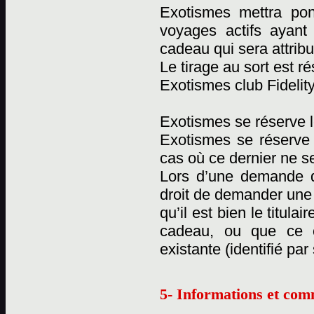
Exotismes mettra pon
voyages actifs ayant
cadeau qui sera attribu
Le tirage au sort est 
Exotismes club Fidelity
Exotismes se réserve l
Exotismes se réserve
cas où ce dernier ne se
Lors d’une demande d
droit de demander une c
qu’il est bien le titul
cadeau, ou que ce 
existante (identifié pa
5- Informations et com