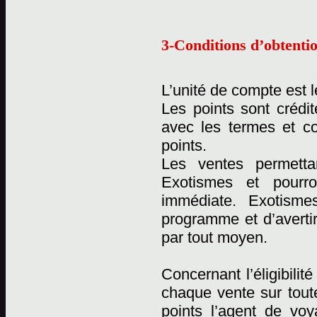
3-Conditions d’obtentio
L’unité de compte est l
Les points sont crédi
avec les termes et c
points.
Les ventes permetta
Exotismes et pourro
immédiate. Exotismes
programme et d’averti
par tout moyen.
Concernant l’éligibili
chaque vente sur tout
points l’agent de vo