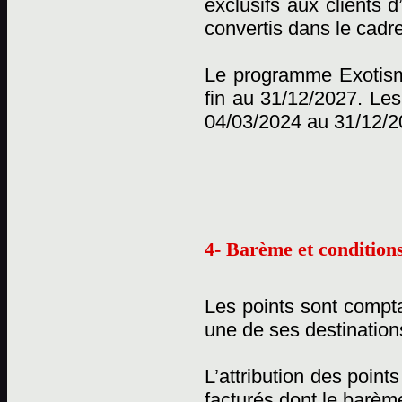
exclusifs aux clients 
convertis dans le cadr
Le programme Exotisme
fin au 31/12/2027. Les
04/03/2024 au 31/12/2
4- Barème et conditions
Les points sont compta
une de ses destination
L’attribution des point
facturés dont le barème