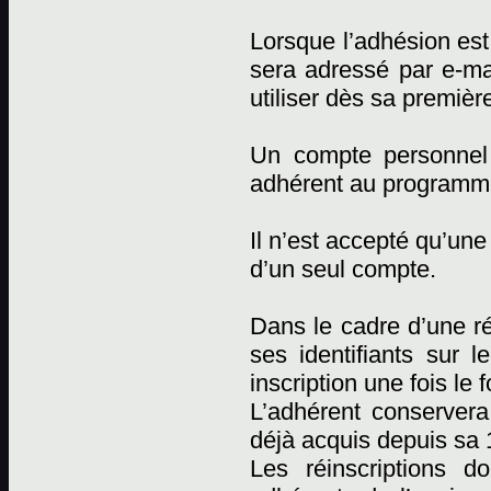
Lorsque l’adhésion est 
sera adressé par e-mai
utiliser dès sa premièr
Un compte personnel
adhérent au programm
Il n’est accepté qu’un
d’un seul compte.
Dans le cadre d’une réi
ses identifiants sur l
inscription une fois le 
L’adhérent conserver
déjà acquis depuis sa 1
Les réinscriptions d