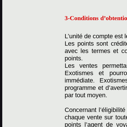
3-Conditions d’obtentio
L’unité de compte est l
Les points sont crédi
avec les termes et c
points.
Les ventes permetta
Exotismes et pourro
immédiate. Exotismes
programme et d’averti
par tout moyen.
Concernant l’éligibili
chaque vente sur tout
points l’agent de vo