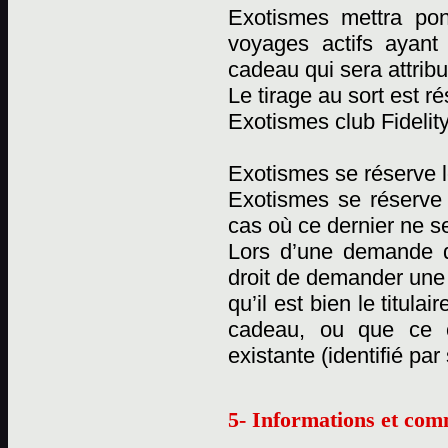
Exotismes mettra pon
voyages actifs ayant
cadeau qui sera attribu
Le tirage au sort est 
Exotismes club Fidelity
Exotismes se réserve l
Exotismes se réserve
cas où ce dernier ne se
Lors d’une demande d
droit de demander une c
qu’il est bien le titul
cadeau, ou que ce 
existante (identifié pa
5- Informations et com