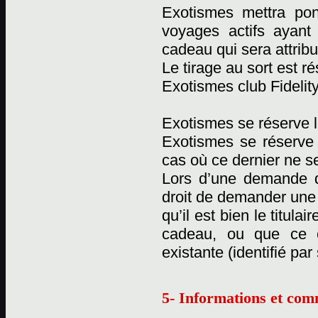
Exotismes mettra pon
voyages actifs ayant
cadeau qui sera attribu
Le tirage au sort est 
Exotismes club Fidelity
Exotismes se réserve l
Exotismes se réserve
cas où ce dernier ne se
Lors d’une demande d
droit de demander une c
qu’il est bien le titul
cadeau, ou que ce 
existante (identifié pa
5- Informations et com