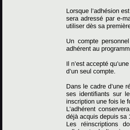
Lorsque l’adhésion est 
sera adressé par e-mai
utiliser dès sa premièr
Un compte personnel
adhérent au programm
Il n’est accepté qu’un
d’un seul compte.
Dans le cadre d’une réi
ses identifiants sur l
inscription une fois le 
L’adhérent conserver
déjà acquis depuis sa 1
Les réinscriptions d