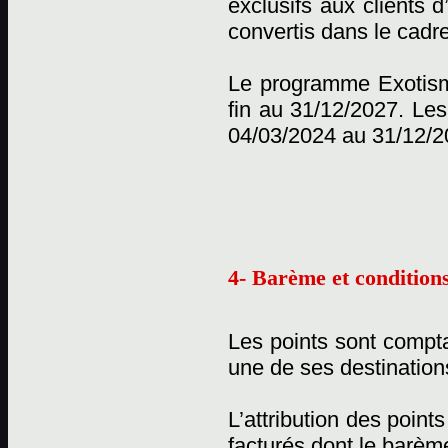
exclusifs aux clients 
convertis dans le cadr
Le programme Exotisme
fin au 31/12/2027. Les
04/03/2024 au 31/12/2
4- Barème et conditions
Les points sont compta
une de ses destination
L’attribution des point
facturés dont le barème