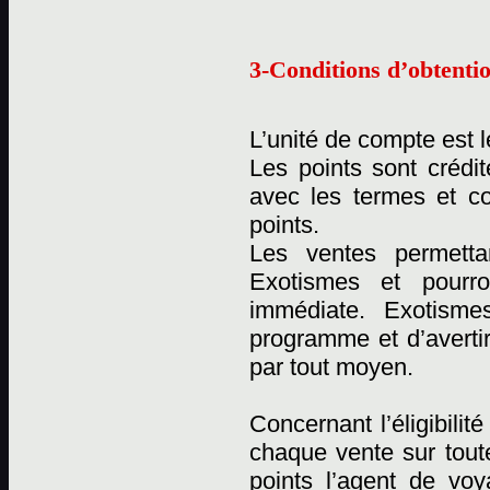
3-Conditions d’obtentio
L’unité de compte est l
Les points sont crédi
avec les termes et c
points.
Les ventes permetta
Exotismes et pourro
immédiate. Exotismes
programme et d’averti
par tout moyen.
Concernant l’éligibili
chaque vente sur tout
points l’agent de vo