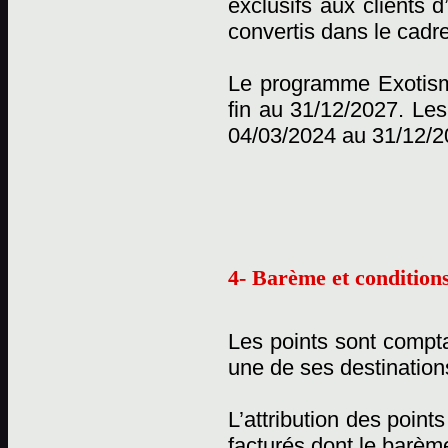
exclusifs aux clients 
convertis dans le cadr
Le programme Exotisme
fin au 31/12/2027. Les
04/03/2024 au 31/12/2
4- Barème et conditions
Les points sont compta
une de ses destination
L’attribution des point
facturés dont le barème