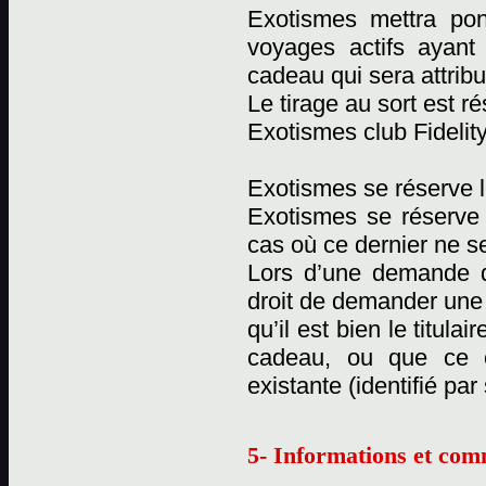
Exotismes mettra pon
voyages actifs ayant
cadeau qui sera attribu
Le tirage au sort est 
Exotismes club Fidelity
Exotismes se réserve l
Exotismes se réserve
cas où ce dernier ne se
Lors d’une demande d
droit de demander une c
qu’il est bien le titul
cadeau, ou que ce 
existante (identifié pa
5- Informations et com