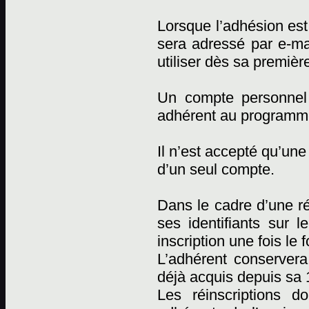
Lorsque l’adhésion est 
sera adressé par e-mai
utiliser dès sa premièr
Un compte personnel
adhérent au programm
Il n’est accepté qu’un
d’un seul compte.
Dans le cadre d’une réi
ses identifiants sur l
inscription une fois le 
L’adhérent conserver
déjà acquis depuis sa 1
Les réinscriptions d