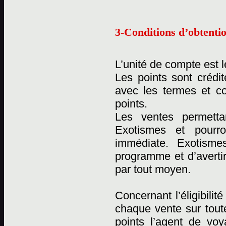
3-Conditions d’obtentio
L’unité de compte est l
Les points sont crédi
avec les termes et c
points.
Les ventes permetta
Exotismes et pourro
immédiate. Exotismes
programme et d’averti
par tout moyen.
Concernant l’éligibili
chaque vente sur tout
points l’agent de vo