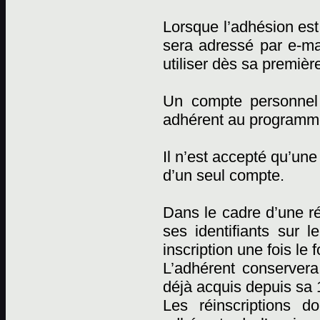
Lorsque l’adhésion est 
sera adressé par e-mai
utiliser dès sa premièr
Un compte personnel
adhérent au programm
Il n’est accepté qu’un
d’un seul compte.
Dans le cadre d’une réi
ses identifiants sur l
inscription une fois le 
L’adhérent conserver
déjà acquis depuis sa 1
Les réinscriptions d