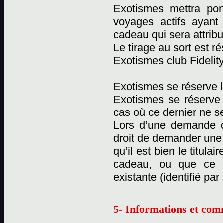
Exotismes mettra pon
voyages actifs ayant
cadeau qui sera attribu
Le tirage au sort est 
Exotismes club Fidelity
Exotismes se réserve l
Exotismes se réserve
cas où ce dernier ne se
Lors d’une demande d
droit de demander une c
qu’il est bien le titul
cadeau, ou que ce 
existante (identifié pa
5- Informations et com