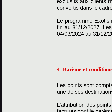
exclusifs aux clients 
convertis dans le cadr
Le programme Exotisme
fin au 31/12/2027. Les
04/03/2024 au 31/12/2
4- Barème et conditions
Les points sont compta
une de ses destination
L’attribution des point
facturés dont le barème