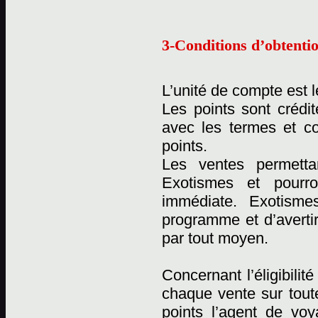
3-Conditions d’obtentio
L’unité de compte est l
Les points sont crédi
avec les termes et c
points.
Les ventes permetta
Exotismes et pourro
immédiate. Exotismes
programme et d’averti
par tout moyen.
Concernant l’éligibili
chaque vente sur tout
points l’agent de vo