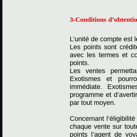
3-Conditions d’obtentio
L’unité de compte est l
Les points sont crédi
avec les termes et c
points.
Les ventes permetta
Exotismes et pourro
immédiate. Exotismes
programme et d’averti
par tout moyen.
Concernant l’éligibili
chaque vente sur tout
points l’agent de vo