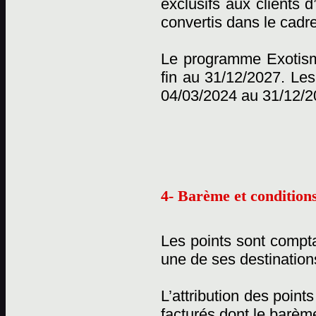
exclusifs aux clients 
convertis dans le cadr
Le programme Exotisme
fin au 31/12/2027. Les
04/03/2024 au 31/12/2
4- Barème et conditions
Les points sont compta
une de ses destination
L’attribution des point
facturés dont le barème