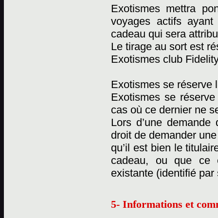
Exotismes mettra pon
voyages actifs ayant
cadeau qui sera attribu
Le tirage au sort est 
Exotismes club Fidelity
Exotismes se réserve l
Exotismes se réserve
cas où ce dernier ne se
Lors d’une demande d
droit de demander une c
qu’il est bien le titul
cadeau, ou que ce 
existante (identifié pa
5- Informations et com