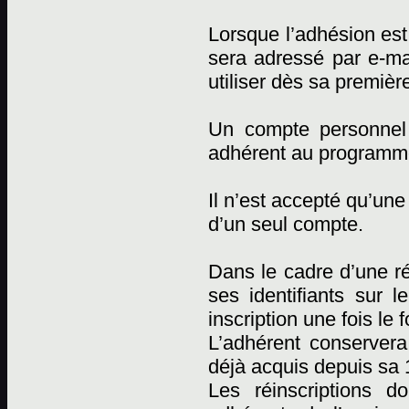
Lorsque l’adhésion est 
sera adressé par e-mai
utiliser dès sa premièr
Un compte personnel
adhérent au programm
Il n’est accepté qu’un
d’un seul compte.
Dans le cadre d’une réi
ses identifiants sur l
inscription une fois le 
L’adhérent conserver
déjà acquis depuis sa 1
Les réinscriptions d