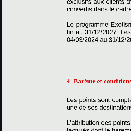
exclusifs aux clients 
convertis dans le cadr
Le programme Exotisme
fin au 31/12/2027. Les
04/03/2024 au 31/12/2
4- Barème et conditions
Les points sont compta
une de ses destination
L’attribution des point
facturés dont le barème