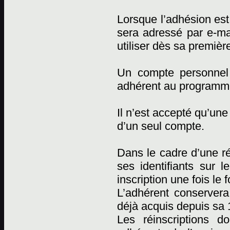
Lorsque l’adhésion est 
sera adressé par e-mai
utiliser dès sa premièr
Un compte personnel
adhérent au programm
Il n’est accepté qu’un
d’un seul compte.
Dans le cadre d’une réi
ses identifiants sur l
inscription une fois le 
L’adhérent conserver
déjà acquis depuis sa 1
Les réinscriptions d