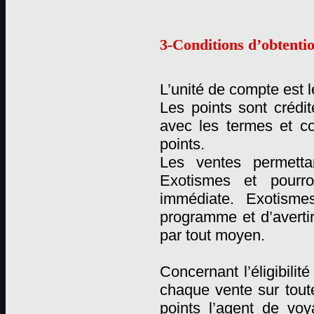
3-Conditions d’obtentio
L’unité de compte est l
Les points sont crédi
avec les termes et c
points.
Les ventes permetta
Exotismes et pourro
immédiate. Exotismes
programme et d’averti
par tout moyen.
Concernant l’éligibili
chaque vente sur tout
points l’agent de vo