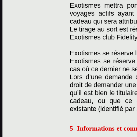
Exotismes mettra pon
voyages actifs ayant
cadeau qui sera attribu
Le tirage au sort est 
Exotismes club Fidelity
Exotismes se réserve l
Exotismes se réserve
cas où ce dernier ne se
Lors d’une demande d
droit de demander une c
qu’il est bien le titul
cadeau, ou que ce 
existante (identifié pa
5- Informations et com