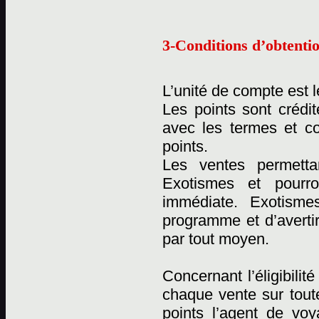
3-Conditions d’obtentio
L’unité de compte est l
Les points sont crédi
avec les termes et c
points.
Les ventes permetta
Exotismes et pourro
immédiate. Exotismes
programme et d’averti
par tout moyen.
Concernant l’éligibili
chaque vente sur tout
points l’agent de vo