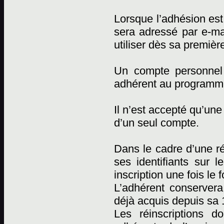
Lorsque l’adhésion est 
sera adressé par e-mai
utiliser dès sa premièr
Un compte personnel
adhérent au programm
Il n’est accepté qu’un
d’un seul compte.
Dans le cadre d’une réi
ses identifiants sur l
inscription une fois le 
L’adhérent conserver
déjà acquis depuis sa 1
Les réinscriptions d