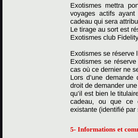
Exotismes mettra pon
voyages actifs ayant
cadeau qui sera attribu
Le tirage au sort est 
Exotismes club Fidelity
Exotismes se réserve l
Exotismes se réserve
cas où ce dernier ne se
Lors d’une demande d
droit de demander une c
qu’il est bien le titul
cadeau, ou que ce 
existante (identifié pa
5- Informations et com