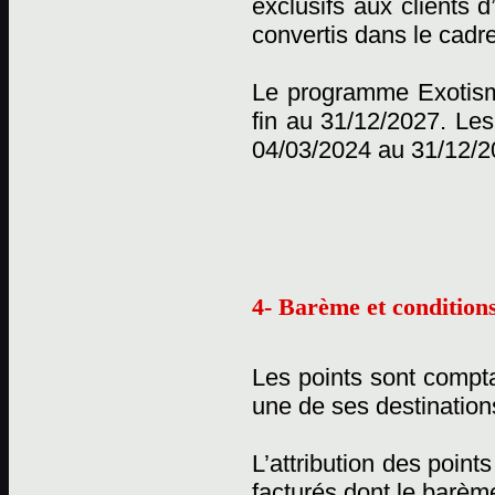
exclusifs aux clients 
convertis dans le cadr
Le programme Exotisme
fin au 31/12/2027. Les
04/03/2024 au 31/12/2
4- Barème et conditions
Les points sont compta
une de ses destination
L’attribution des point
facturés dont le barème