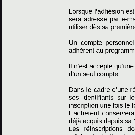
Lorsque l’adhésion est 
sera adressé par e-mai
utiliser dès sa premièr
Un compte personnel
adhérent au programm
Il n’est accepté qu’un
d’un seul compte.
Dans le cadre d’une réi
ses identifiants sur l
inscription une fois le 
L’adhérent conserver
déjà acquis depuis sa 1
Les réinscriptions d