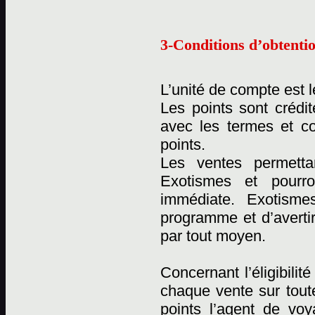
3-Conditions d’obtentio
L’unité de compte est l
Les points sont crédi
avec les termes et c
points.
Les ventes permetta
Exotismes et pourro
immédiate. Exotismes
programme et d’averti
par tout moyen.
Concernant l’éligibili
chaque vente sur tout
points l’agent de vo