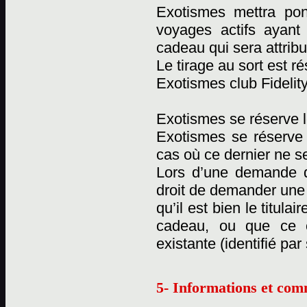
Exotismes mettra pon
voyages actifs ayant
cadeau qui sera attribu
Le tirage au sort est 
Exotismes club Fidelity
Exotismes se réserve l
Exotismes se réserve
cas où ce dernier ne se
Lors d’une demande d
droit de demander une c
qu’il est bien le titul
cadeau, ou que ce 
existante (identifié pa
5- Informations et com