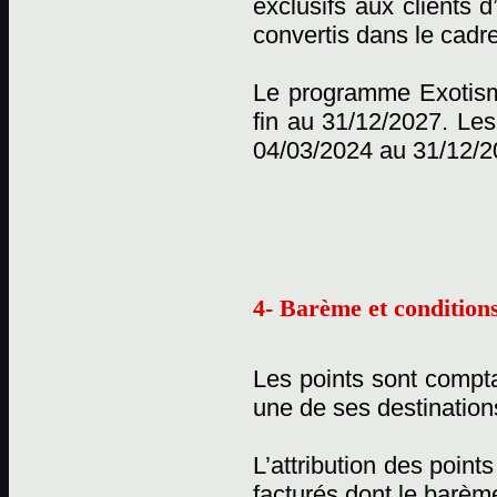
exclusifs aux clients 
convertis dans le cadr
Le programme Exotisme
fin au 31/12/2027. Les
04/03/2024 au 31/12/2
4- Barème et conditions
Les points sont compta
une de ses destination
L’attribution des point
facturés dont le barème