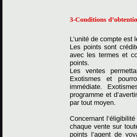
3-Conditions d’obtentio
L’unité de compte est l
Les points sont crédi
avec les termes et c
points.
Les ventes permetta
Exotismes et pourro
immédiate. Exotismes
programme et d’averti
par tout moyen.
Concernant l’éligibili
chaque vente sur tout
points l’agent de vo