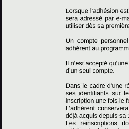
Lorsque l’adhésion est 
sera adressé par e-mai
utiliser dès sa premièr
Un compte personnel
adhérent au programm
Il n’est accepté qu’un
d’un seul compte.
Dans le cadre d’une réi
ses identifiants sur l
inscription une fois le 
L’adhérent conserver
déjà acquis depuis sa 1
Les réinscriptions d