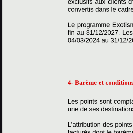
exclusifs aux clients 
convertis dans le cadr
Le programme Exotisme
fin au 31/12/2027. Les
04/03/2024 au 31/12/2
4- Barème et conditions
Les points sont compta
une de ses destination
L’attribution des point
facturés dont le barème