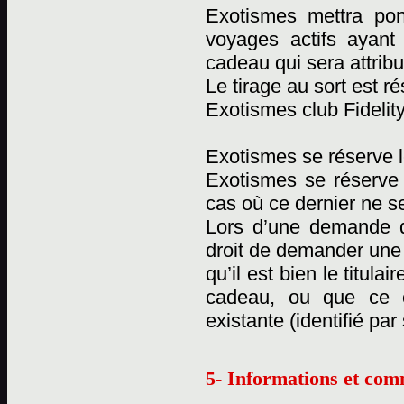
Exotismes mettra pon
voyages actifs ayant
cadeau qui sera attribu
Le tirage au sort est 
Exotismes club Fidelity
Exotismes se réserve l
Exotismes se réserve
cas où ce dernier ne se
Lors d’une demande d
droit de demander une c
qu’il est bien le titul
cadeau, ou que ce 
existante (identifié pa
5- Informations et com