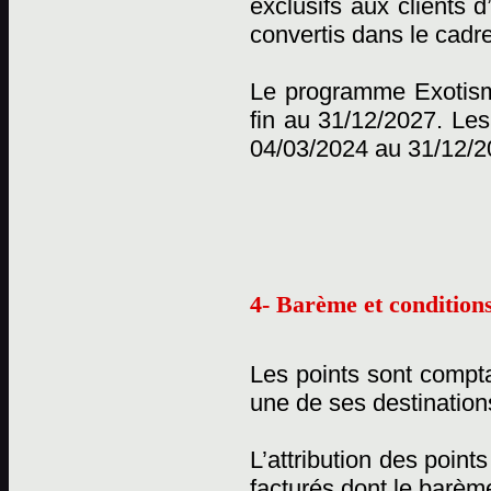
exclusifs aux clients 
convertis dans le cadr
Le programme Exotisme
fin au 31/12/2027. Les
04/03/2024 au 31/12/2
4- Barème et conditions
Les points sont compta
une de ses destination
L’attribution des point
facturés dont le barème