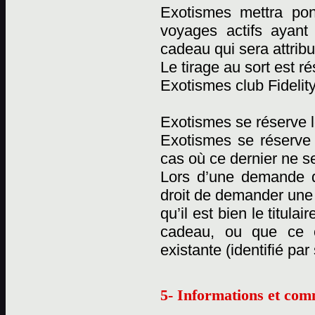
Exotismes mettra pon
voyages actifs ayant
cadeau qui sera attribu
Le tirage au sort est 
Exotismes club Fidelity
Exotismes se réserve l
Exotismes se réserve
cas où ce dernier ne se
Lors d’une demande d
droit de demander une c
qu’il est bien le titul
cadeau, ou que ce 
existante (identifié pa
5- Informations et com