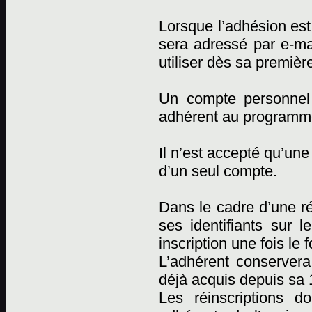
Lorsque l’adhésion est 
sera adressé par e-mai
utiliser dès sa premièr
Un compte personnel
adhérent au programm
Il n’est accepté qu’un
d’un seul compte.
Dans le cadre d’une réi
ses identifiants sur l
inscription une fois le 
L’adhérent conserver
déjà acquis depuis sa 1
Les réinscriptions d