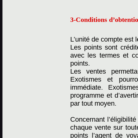
3-Conditions d’obtentio
L’unité de compte est l
Les points sont crédi
avec les termes et c
points.
Les ventes permetta
Exotismes et pourro
immédiate. Exotismes
programme et d’averti
par tout moyen.
Concernant l’éligibili
chaque vente sur tout
points l’agent de vo