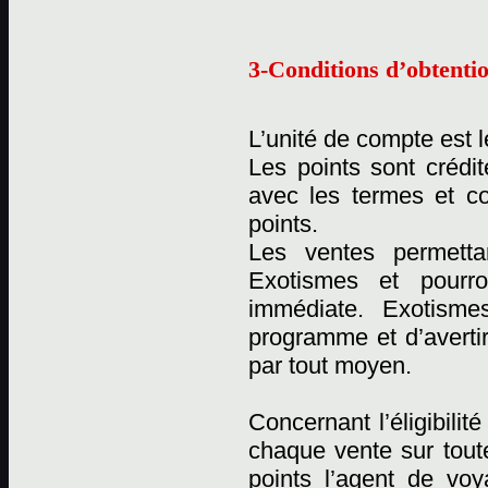
3-Conditions d’obtentio
L’unité de compte est l
Les points sont crédi
avec les termes et c
points.
Les ventes permetta
Exotismes et pourro
immédiate. Exotismes
programme et d’averti
par tout moyen.
Concernant l’éligibili
chaque vente sur tout
points l’agent de vo