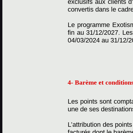
exclusifs aux clients 
convertis dans le cadr
Le programme Exotisme
fin au 31/12/2027. Les
04/03/2024 au 31/12/2
4- Barème et conditions
Les points sont compta
une de ses destination
L’attribution des point
facturés dont le barème