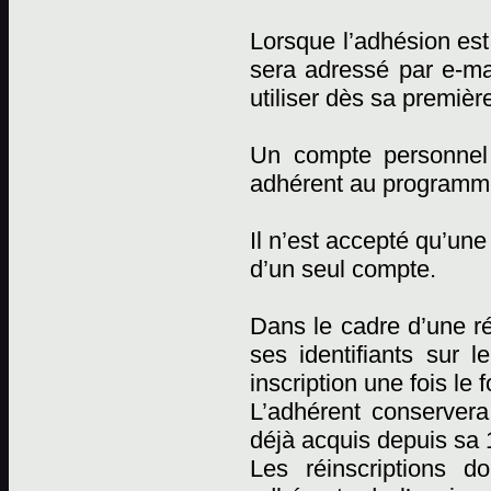
Lorsque l’adhésion est 
sera adressé par e-mai
utiliser dès sa premièr
Un compte personnel
adhérent au programm
Il n’est accepté qu’un
d’un seul compte.
Dans le cadre d’une réi
ses identifiants sur l
inscription une fois le 
L’adhérent conserver
déjà acquis depuis sa 1
Les réinscriptions d