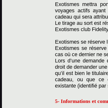
Exotismes mettra pon
voyages actifs ayant
cadeau qui sera attribu
Le tirage au sort est 
Exotismes club Fidelity
Exotismes se réserve l
Exotismes se réserve
cas où ce dernier ne se
Lors d’une demande d
droit de demander une c
qu’il est bien le titul
cadeau, ou que ce 
existante (identifié pa
5- Informations et com