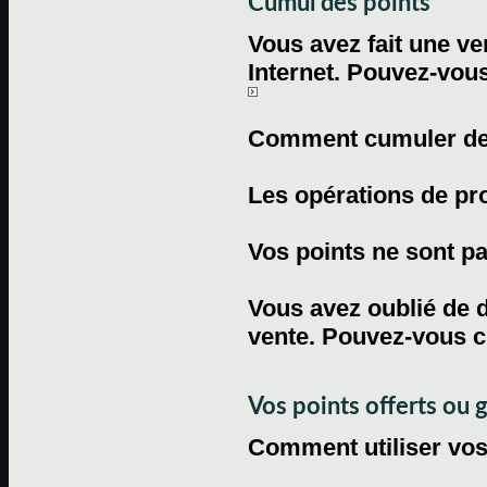
Cumul des points
Vous avez fait une ven
Internet. Pouvez-vous
Comment cumuler des 
Les opérations de pr
Vos points ne sont pas
Vous avez oublié de d
vente. Pouvez-vous c
Vos points offerts ou 
Comment utiliser vos