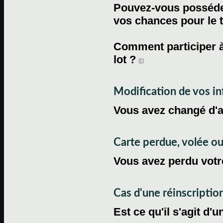
Pouvez-vous posséder
vos chances pour le 
Comment participer à
lot ?
Modification de vos i
Vous avez changé d'
Carte perdue, volée 
Vous avez perdu votre
Cas d'une réinscriptio
Est ce qu'il s'agit d'