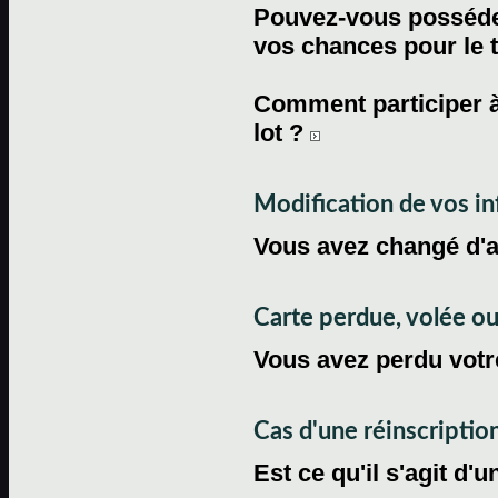
Pouvez-vous posséder
vos chances pour le 
Comment participer à
lot ?
Modification de vos i
Vous avez changé d'
Carte perdue, volée 
Vous avez perdu votre
Cas d'une réinscriptio
Est ce qu'il s'agit d'