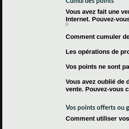
Cumul des points
Vous avez fait une ven
Internet. Pouvez-vous
Comment cumuler des 
Les opérations de pr
Vos points ne sont pas
Vous avez oublié de d
vente. Pouvez-vous c
Vos points offerts ou 
Comment utiliser vos