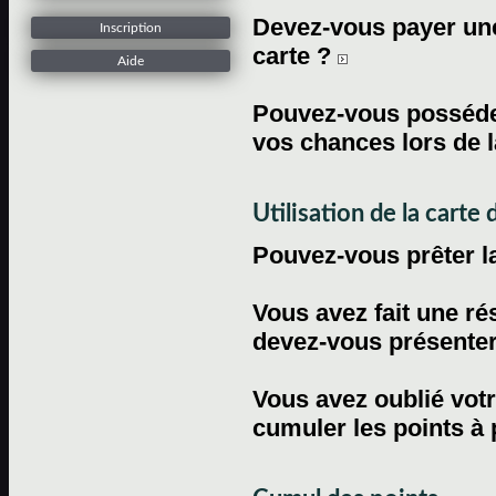
Devez-vous payer une 
Inscription
carte ?
Aide
Pouvez-vous posséder
vos chances lors de l
Utilisation de la carte d
Pouvez-vous prêter l
Vous avez fait une ré
devez-vous présenter 
Vous avez oublié votr
cumuler les points à 