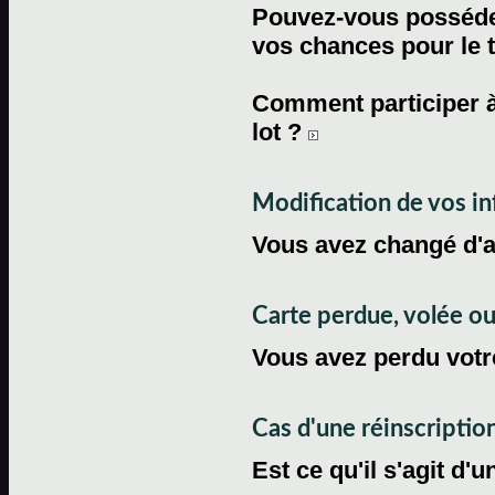
Pouvez-vous posséder
vos chances pour le 
Comment participer à
lot ?
Modification de vos i
Vous avez changé d'
Carte perdue, volée 
Vous avez perdu votre
Cas d'une réinscriptio
Est ce qu'il s'agit d'