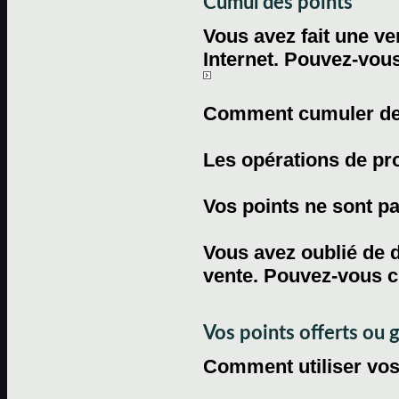
Cumul des points
Vous avez fait une ven
Internet. Pouvez-vous
Comment cumuler des 
Les opérations de pr
Vos points ne sont pas
Vous avez oublié de d
vente. Pouvez-vous c
Vos points offerts ou 
Comment utiliser vos