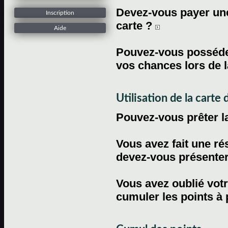
Devez-vous payer une 
Inscription
carte ?
Aide
Pouvez-vous posséder
vos chances lors de l
Utilisation de la carte d
Pouvez-vous prêter l
Vous avez fait une ré
devez-vous présenter 
Vous avez oublié votr
cumuler les points à 