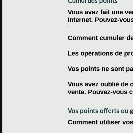
Cumul des points
Vous avez fait une ven
Internet. Pouvez-vous
Comment cumuler des 
Les opérations de pr
Vos points ne sont pas
Vous avez oublié de d
vente. Pouvez-vous c
Vos points offerts ou 
Comment utiliser vos