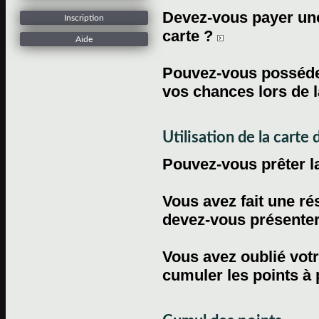
Devez-vous payer une 
Inscription
carte ?
Aide
Pouvez-vous posséder
vos chances lors de l
Utilisation de la carte d
Pouvez-vous prêter l
Vous avez fait une ré
devez-vous présenter 
Vous avez oublié votr
cumuler les points à 