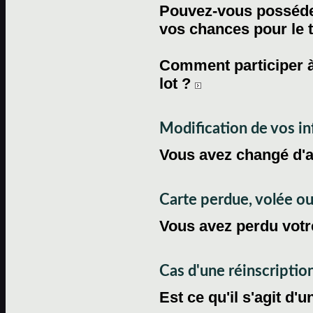
Pouvez-vous posséder
vos chances pour le 
Comment participer à
lot ?
Modification de vos i
Vous avez changé d'
Carte perdue, volée 
Vous avez perdu votre
Cas d'une réinscriptio
Est ce qu'il s'agit d'