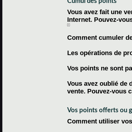
Cumul des points
Vous avez fait une ven
Internet. Pouvez-vous
Comment cumuler des 
Les opérations de pr
Vos points ne sont pas
Vous avez oublié de d
vente. Pouvez-vous c
Vos points offerts ou 
Comment utiliser vos