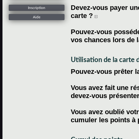
Devez-vous payer une 
Inscription
carte ?
Aide
Pouvez-vous posséder
vos chances lors de l
Utilisation de la carte d
Pouvez-vous prêter l
Vous avez fait une ré
devez-vous présenter 
Vous avez oublié votr
cumuler les points à 