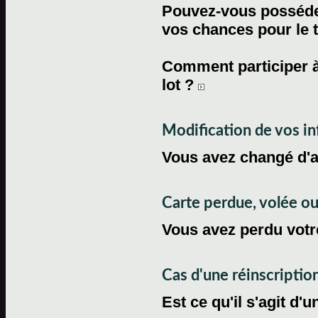
Pouvez-vous posséder
vos chances pour le 
Comment participer à
lot ?
Modification de vos i
Vous avez changé d'
Carte perdue, volée 
Vous avez perdu votre
Cas d'une réinscriptio
Est ce qu'il s'agit d'