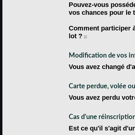
Pouvez-vous posséder
vos chances pour le 
Comment participer à
lot ?
Modification de vos i
Vous avez changé d'
Carte perdue, volée 
Vous avez perdu votre
Cas d'une réinscriptio
Est ce qu'il s'agit d'