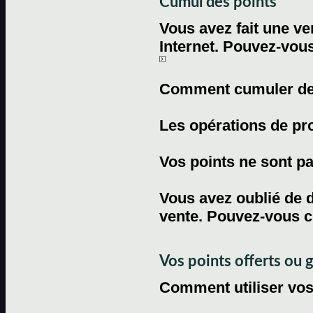
Cumul des points
Vous avez fait une ven
Internet. Pouvez-vous
Comment cumuler des 
Les opérations de pr
Vos points ne sont pas
Vous avez oublié de d
vente. Pouvez-vous c
Vos points offerts ou 
Comment utiliser vos