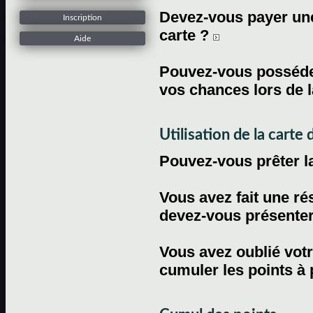
Devez-vous payer une 
Inscription
carte ?
Aide
Pouvez-vous posséder
vos chances lors de l
Utilisation de la carte d
Pouvez-vous prêter l
Vous avez fait une ré
devez-vous présenter 
Vous avez oublié votr
cumuler les points à 