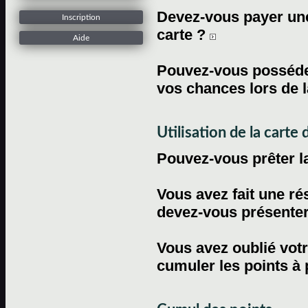
Devez-vous payer une 
Inscription
carte ?
Aide
Pouvez-vous posséder
vos chances lors de l
Utilisation de la carte d
Pouvez-vous prêter l
Vous avez fait une ré
devez-vous présenter 
Vous avez oublié votr
cumuler les points à 