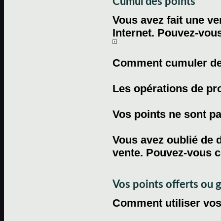
Cumul des points
Vous avez fait une ven
Internet. Pouvez-vous
Comment cumuler des 
Les opérations de pr
Vos points ne sont pas
Vous avez oublié de d
vente. Pouvez-vous c
Vos points offerts ou 
Comment utiliser vos