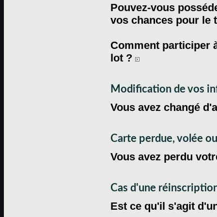
Pouvez-vous posséder
vos chances pour le 
Comment participer à
lot ?
Modification de vos i
Vous avez changé d'
Carte perdue, volée 
Vous avez perdu votre
Cas d'une réinscriptio
Est ce qu'il s'agit d'