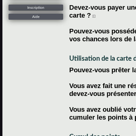
Devez-vous payer une 
Inscription
carte ?
Aide
Pouvez-vous posséder
vos chances lors de l
Utilisation de la carte d
Pouvez-vous prêter l
Vous avez fait une ré
devez-vous présenter 
Vous avez oublié votr
cumuler les points à 