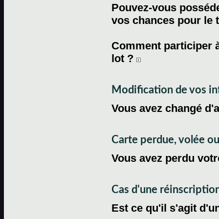
Pouvez-vous posséder
vos chances pour le 
Comment participer à
lot ?
Modification de vos i
Vous avez changé d'
Carte perdue, volée 
Vous avez perdu votre
Cas d'une réinscriptio
Est ce qu'il s'agit d'