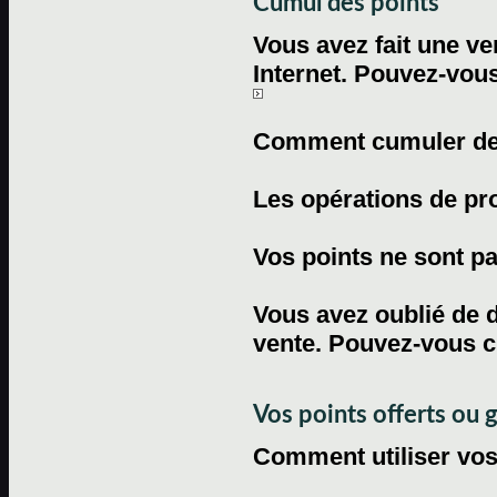
Cumul des points
Vous avez fait une ven
Internet. Pouvez-vous
Comment cumuler des 
Les opérations de pr
Vos points ne sont pas
Vous avez oublié de d
vente. Pouvez-vous c
Vos points offerts ou 
Comment utiliser vos