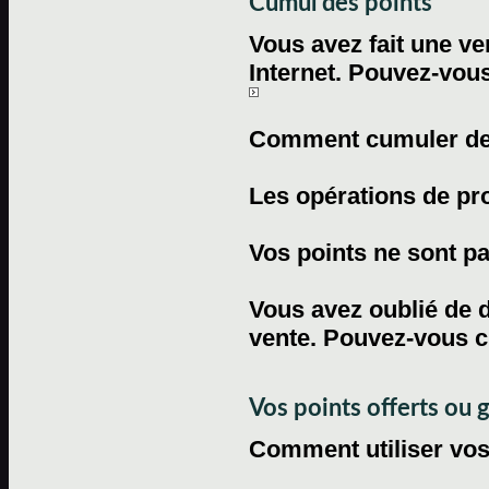
Cumul des points
Vous avez fait une ven
Internet. Pouvez-vous
Comment cumuler des 
Les opérations de pr
Vos points ne sont pas
Vous avez oublié de d
vente. Pouvez-vous c
Vos points offerts ou 
Comment utiliser vos