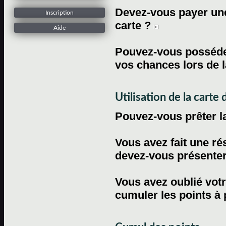
Devez-vous payer une 
Inscription
carte ?
Aide
Pouvez-vous posséder
vos chances lors de l
Utilisation de la carte d
Pouvez-vous prêter l
Vous avez fait une ré
devez-vous présenter 
Vous avez oublié votr
cumuler les points à 