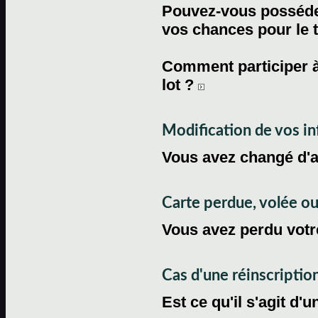
Pouvez-vous posséder
vos chances pour le 
Comment participer à
lot ?
Modification de vos i
Vous avez changé d'
Carte perdue, volée 
Vous avez perdu votre
Cas d'une réinscriptio
Est ce qu'il s'agit d'