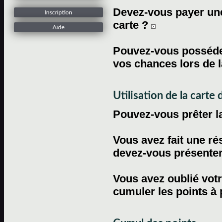
Devez-vous payer une 
Inscription
carte ?
Aide
Pouvez-vous posséder
vos chances lors de l
Utilisation de la carte d
Pouvez-vous prêter l
Vous avez fait une ré
devez-vous présenter 
Vous avez oublié votr
cumuler les points à 