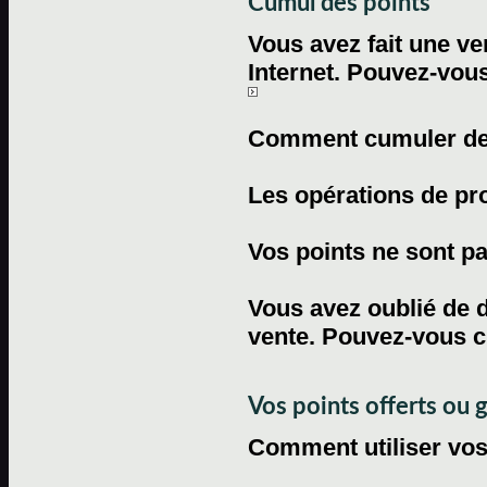
Cumul des points
Vous avez fait une ven
Internet. Pouvez-vous
Comment cumuler des 
Les opérations de pr
Vos points ne sont pas
Vous avez oublié de d
vente. Pouvez-vous c
Vos points offerts ou 
Comment utiliser vos