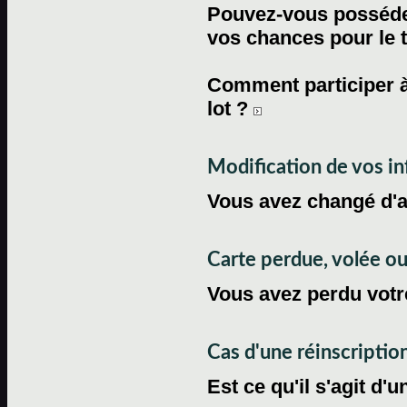
Pouvez-vous posséder
vos chances pour le 
Comment participer à
lot ?
Modification de vos i
Vous avez changé d'
Carte perdue, volée 
Vous avez perdu votre
Cas d'une réinscriptio
Est ce qu'il s'agit d'