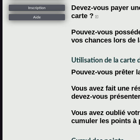
Devez-vous payer une 
Inscription
carte ?
Aide
Pouvez-vous posséder
vos chances lors de l
Utilisation de la carte d
Pouvez-vous prêter l
Vous avez fait une ré
devez-vous présenter 
Vous avez oublié votr
cumuler les points à 