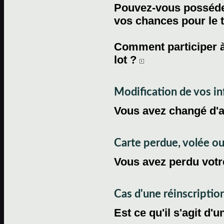
Pouvez-vous posséder
vos chances pour le 
Comment participer à
lot ?
Modification de vos i
Vous avez changé d'
Carte perdue, volée 
Vous avez perdu votre
Cas d'une réinscriptio
Est ce qu'il s'agit d'