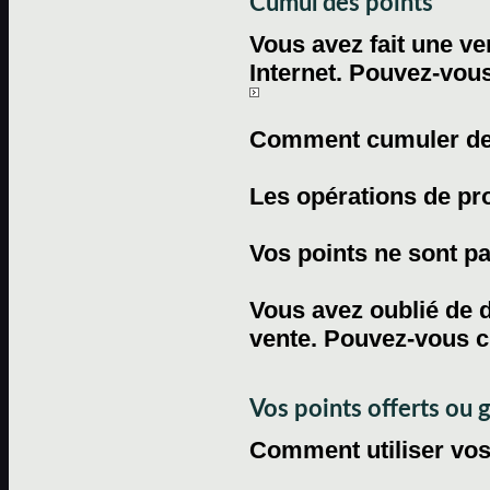
Cumul des points
Vous avez fait une ven
Internet. Pouvez-vous
Comment cumuler des 
Les opérations de pr
Vos points ne sont pas
Vous avez oublié de d
vente. Pouvez-vous c
Vos points offerts ou 
Comment utiliser vos