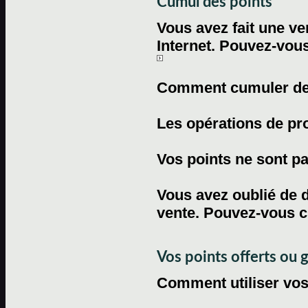
Cumul des points
Vous avez fait une ven
Internet. Pouvez-vous
Comment cumuler des 
Les opérations de pr
Vos points ne sont pas
Vous avez oublié de d
vente. Pouvez-vous c
Vos points offerts ou 
Comment utiliser vos