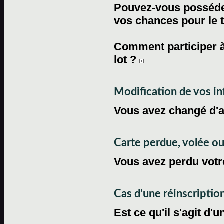
Pouvez-vous posséder
vos chances pour le 
Comment participer à
lot ?
Modification de vos i
Vous avez changé d'
Carte perdue, volée 
Vous avez perdu votre
Cas d'une réinscriptio
Est ce qu'il s'agit d'