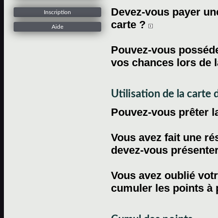
Devez-vous payer une 
Inscription
carte ?
Aide
Pouvez-vous posséder
vos chances lors de l
Utilisation de la carte d
Pouvez-vous prêter l
Vous avez fait une ré
devez-vous présenter 
Vous avez oublié votr
cumuler les points à 