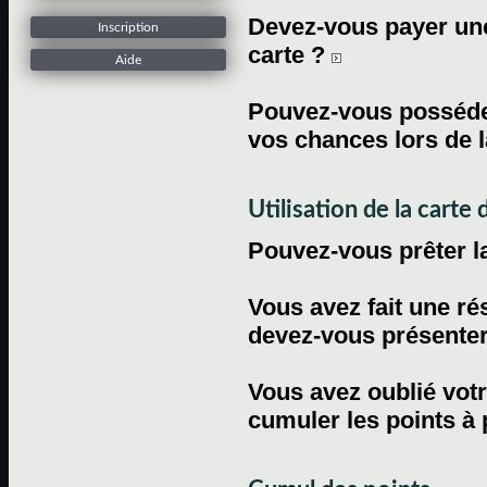
Devez-vous payer une 
Inscription
carte ?
Aide
Pouvez-vous posséder
vos chances lors de l
Utilisation de la carte d
Pouvez-vous prêter l
Vous avez fait une ré
devez-vous présenter 
Vous avez oublié votr
cumuler les points à 