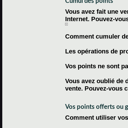
Cumul des points
Vous avez fait une ven
Internet. Pouvez-vous
Comment cumuler des 
Les opérations de pr
Vos points ne sont pas
Vous avez oublié de d
vente. Pouvez-vous c
Vos points offerts ou 
Comment utiliser vos