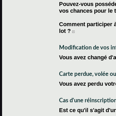
Pouvez-vous posséder
vos chances pour le 
Comment participer à
lot ?
Modification de vos i
Vous avez changé d'
Carte perdue, volée 
Vous avez perdu votre
Cas d'une réinscriptio
Est ce qu'il s'agit d'