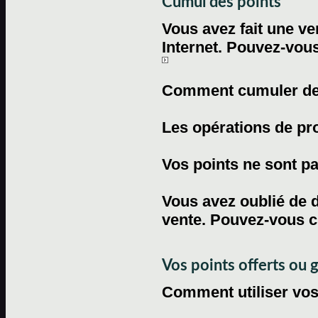
Cumul des points
Vous avez fait une ven
Internet. Pouvez-vous
Comment cumuler des 
Les opérations de pr
Vos points ne sont pas
Vous avez oublié de d
vente. Pouvez-vous c
Vos points offerts ou 
Comment utiliser vos