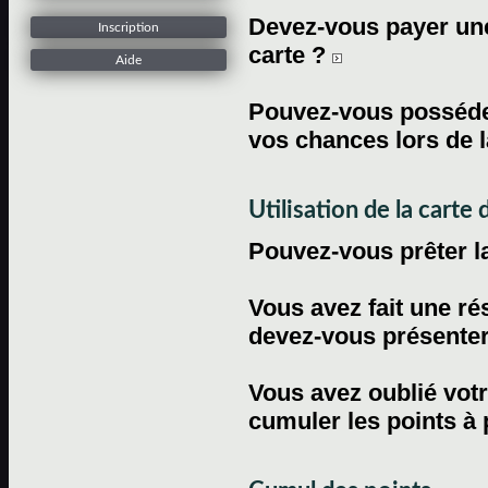
Devez-vous payer une 
Inscription
carte ?
Aide
Pouvez-vous posséder
vos chances lors de l
Utilisation de la carte d
Pouvez-vous prêter l
Vous avez fait une ré
devez-vous présenter 
Vous avez oublié votr
cumuler les points à 