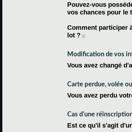
Pouvez-vous posséder
vos chances pour le 
Comment participer à
lot ?
Modification de vos i
Vous avez changé d'
Carte perdue, volée 
Vous avez perdu votre
Cas d'une réinscriptio
Est ce qu'il s'agit d'