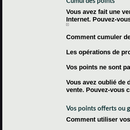
Cumul des points
Vous avez fait une ven
Internet. Pouvez-vous
Comment cumuler des 
Les opérations de pr
Vos points ne sont pas
Vous avez oublié de d
vente. Pouvez-vous c
Vos points offerts ou 
Comment utiliser vos