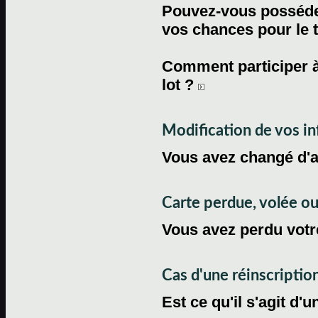
Pouvez-vous posséder
vos chances pour le 
Comment participer à
lot ?
Modification de vos i
Vous avez changé d'
Carte perdue, volée 
Vous avez perdu votre
Cas d'une réinscriptio
Est ce qu'il s'agit d'