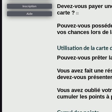
Devez-vous payer une 
Inscription
carte ?
Aide
Pouvez-vous posséder
vos chances lors de l
Utilisation de la carte d
Pouvez-vous prêter l
Vous avez fait une ré
devez-vous présenter 
Vous avez oublié votr
cumuler les points à 