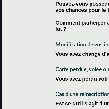
Pouvez-vous posséder
vos chances pour le 
Comment participer à
lot ?
Modification de vos i
Vous avez changé d'
Carte perdue, volée 
Vous avez perdu votre
Cas d'une réinscriptio
Est ce qu'il s'agit d'