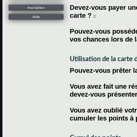
Devez-vous payer une 
Inscription
carte ?
Aide
Pouvez-vous posséder
vos chances lors de l
Utilisation de la carte d
Pouvez-vous prêter l
Vous avez fait une ré
devez-vous présenter 
Vous avez oublié votr
cumuler les points à 