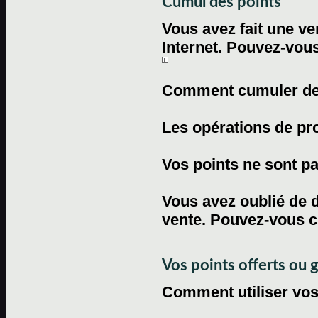
Cumul des points
Vous avez fait une ven
Internet. Pouvez-vous
Comment cumuler des 
Les opérations de pr
Vos points ne sont pas
Vous avez oublié de d
vente. Pouvez-vous c
Vos points offerts ou 
Comment utiliser vos