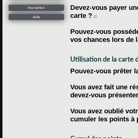
Devez-vous payer une 
Inscription
carte ?
Aide
Pouvez-vous posséder
vos chances lors de l
Utilisation de la carte d
Pouvez-vous prêter l
Vous avez fait une ré
devez-vous présenter 
Vous avez oublié votr
cumuler les points à 