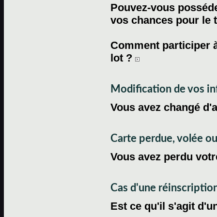
Pouvez-vous posséder
vos chances pour le 
Comment participer à
lot ?
Modification de vos i
Vous avez changé d'
Carte perdue, volée 
Vous avez perdu votre
Cas d'une réinscriptio
Est ce qu'il s'agit d'