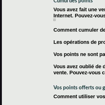
Cumul des points
Vous avez fait une ven
Internet. Pouvez-vous
Comment cumuler des 
Les opérations de pr
Vos points ne sont pas
Vous avez oublié de d
vente. Pouvez-vous c
Vos points offerts ou 
Comment utiliser vos