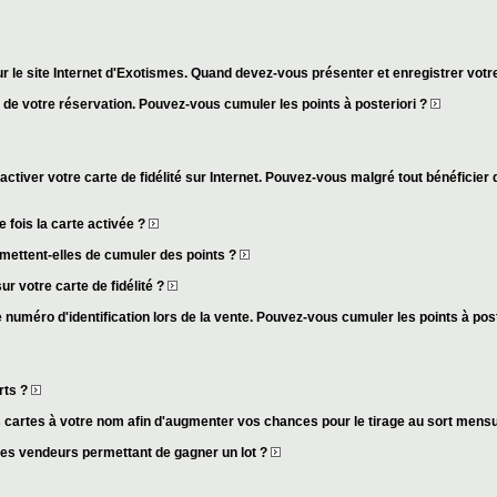
r le site Internet d'Exotismes. Quand devez-vous présenter et enregistrer votre
s de votre réservation. Pouvez-vous cumuler les points à posteriori ?
activer votre carte de fidélité sur Internet. Pouvez-vous malgré tout bénéficier 
fois la carte activée ?
mettent-elles de cumuler des points ?
ur votre carte de fidélité ?
 numéro d'identification lors de la vente. Pouvez-vous cumuler les points à pos
rts ?
cartes à votre nom afin d'augmenter vos chances pour le tirage au sort mens
des vendeurs permettant de gagner un lot ?