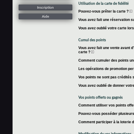
Utilisation de la carte de fidélité
Inscription
Pouvez-vous prêter la carte ?
Aide
Vous avez fait une réservation su
Vous avez oublié votre carte lor
Cumul des points
Vous avez fait une vente avant d'
carte ?
Comment cumuler des points une 
Les opérations de promotion per
Vos points ne sont pas crédités s
Vous avez oublié de donner votre
Vos points offerts ou gagnés
Comment utiliser vos points offe
Pouvez-vous posséder plusieurs 
Comment participer à la loterie 