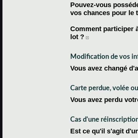
Pouvez-vous posséder
vos chances pour le 
Comment participer à
lot ?
Modification de vos i
Vous avez changé d'
Carte perdue, volée 
Vous avez perdu votre
Cas d'une réinscriptio
Est ce qu'il s'agit d'