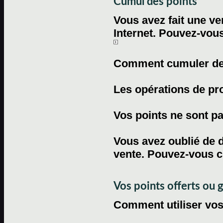
Cumul des points
Vous avez fait une ven
Internet. Pouvez-vous
Comment cumuler des 
Les opérations de pr
Vos points ne sont pas
Vous avez oublié de d
vente. Pouvez-vous c
Vos points offerts ou 
Comment utiliser vos