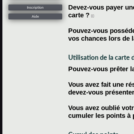
Devez-vous payer une 
Inscription
carte ?
Aide
Pouvez-vous posséder
vos chances lors de l
Utilisation de la carte d
Pouvez-vous prêter l
Vous avez fait une ré
devez-vous présenter 
Vous avez oublié votr
cumuler les points à 