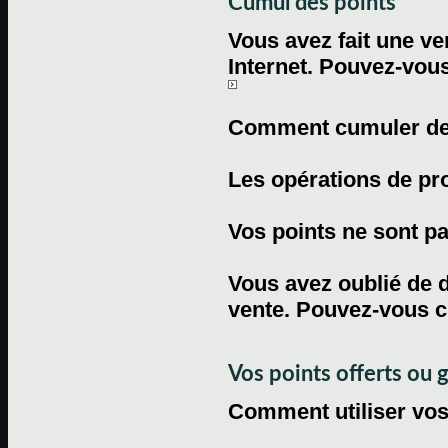
Cumul des points
Vous avez fait une ven
Internet. Pouvez-vous
Comment cumuler des 
Les opérations de pr
Vos points ne sont pas
Vous avez oublié de d
vente. Pouvez-vous c
Vos points offerts ou 
Comment utiliser vos