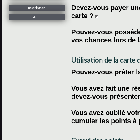
Devez-vous payer une 
Inscription
carte ?
Aide
Pouvez-vous posséder
vos chances lors de l
Utilisation de la carte d
Pouvez-vous prêter l
Vous avez fait une ré
devez-vous présenter 
Vous avez oublié votr
cumuler les points à 