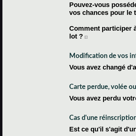
Pouvez-vous posséder
vos chances pour le 
Comment participer à
lot ?
Modification de vos i
Vous avez changé d'
Carte perdue, volée 
Vous avez perdu votre
Cas d'une réinscriptio
Est ce qu'il s'agit d'