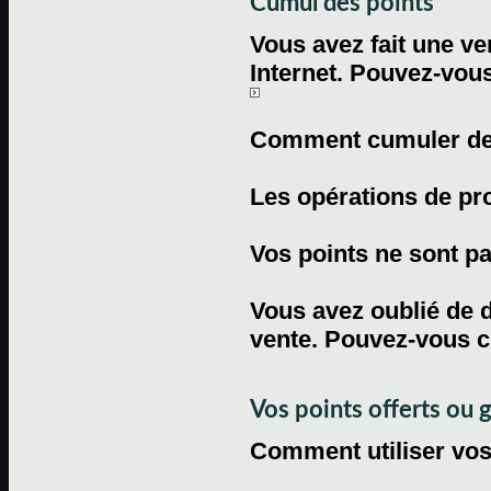
Cumul des points
Vous avez fait une ven
Internet. Pouvez-vous
Comment cumuler des 
Les opérations de pr
Vos points ne sont pas
Vous avez oublié de d
vente. Pouvez-vous c
Vos points offerts ou 
Comment utiliser vos