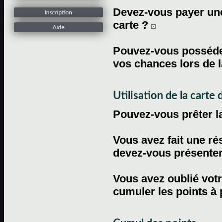
Devez-vous payer une 
Inscription
carte ?
Aide
Pouvez-vous posséder
vos chances lors de l
Utilisation de la carte d
Pouvez-vous prêter l
Vous avez fait une ré
devez-vous présenter 
Vous avez oublié votr
cumuler les points à 