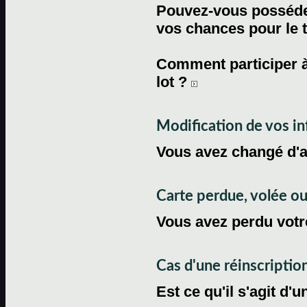
Pouvez-vous posséder
vos chances pour le 
Comment participer à
lot ?
Modification de vos i
Vous avez changé d'
Carte perdue, volée 
Vous avez perdu votre
Cas d'une réinscriptio
Est ce qu'il s'agit d'