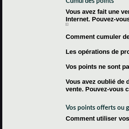
Cumul des points
Vous avez fait une ven
Internet. Pouvez-vous
Comment cumuler des 
Les opérations de pr
Vos points ne sont pas
Vous avez oublié de d
vente. Pouvez-vous c
Vos points offerts ou 
Comment utiliser vos