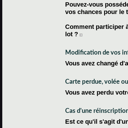
Pouvez-vous posséder
vos chances pour le 
Comment participer à
lot ?
Modification de vos i
Vous avez changé d'
Carte perdue, volée 
Vous avez perdu votre
Cas d'une réinscriptio
Est ce qu'il s'agit d'