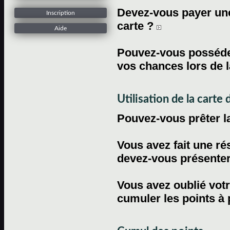
Devez-vous payer une 
Inscription
carte ?
Aide
Pouvez-vous posséder
vos chances lors de l
Utilisation de la carte d
Pouvez-vous prêter l
Vous avez fait une ré
devez-vous présenter 
Vous avez oublié votr
cumuler les points à 